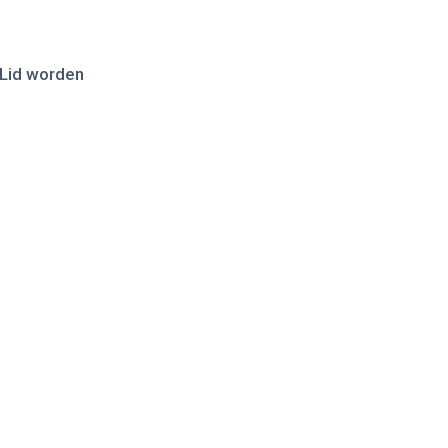
Lid worden