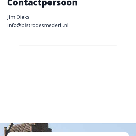
Contactpersoon
Jim Dieks
info@bistrodesmederij.nl