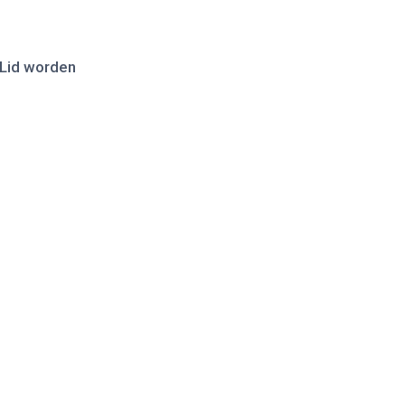
Lid worden