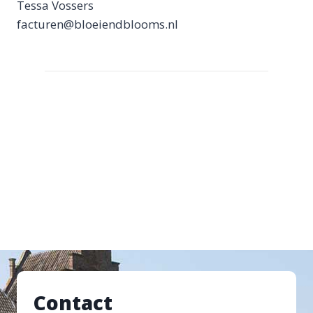
Tessa Vossers
facturen@bloeiendblooms.nl
Contact