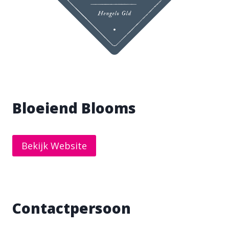
Bloeiend Blooms
Bekijk Website
Contactpersoon