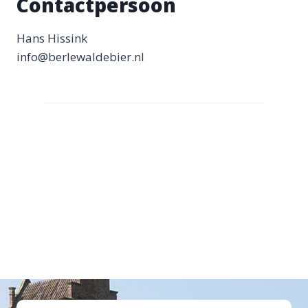
Contactpersoon
Hans Hissink
info@berlewaldebier.nl