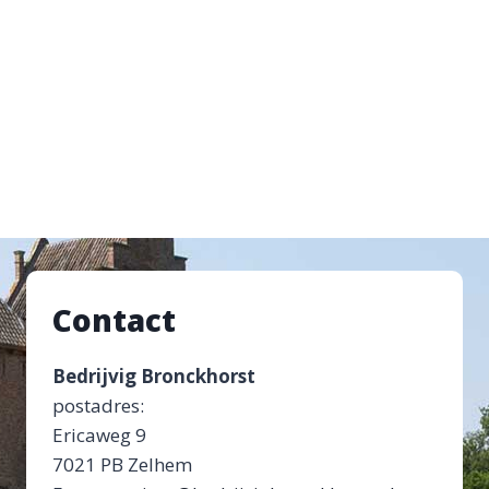
Contact
Bedrijvig Bronckhorst
postadres:
Ericaweg 9
7021 PB Zelhem