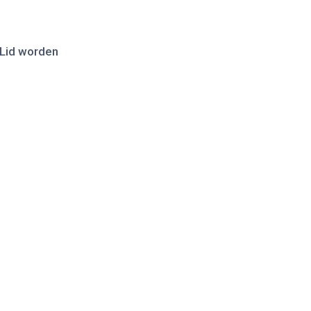
Lid worden