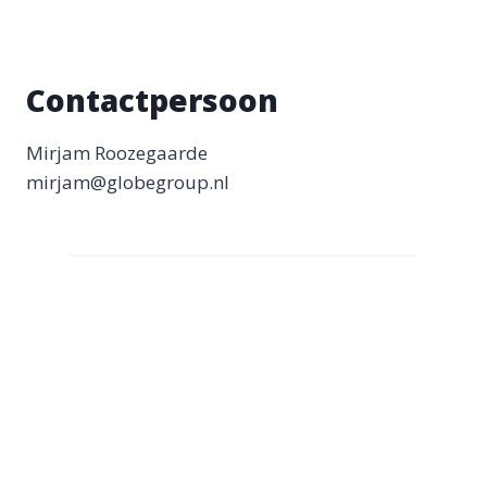
Contactpersoon
Mirjam Roozegaarde
mirjam@globegroup.nl