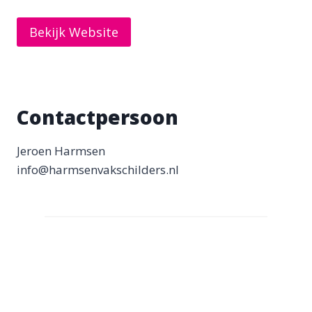
Bekijk Website
Contactpersoon
Jeroen Harmsen
info@harmsenvakschilders.nl