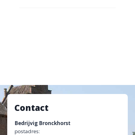
Contact
Bedrijvig Bronckhorst
postadres: