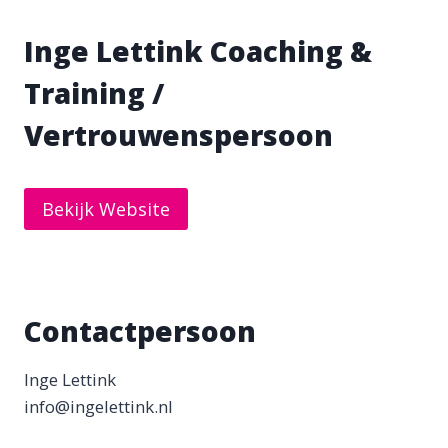
Inge Lettink Coaching &
Training /
Vertrouwenspersoon
Bekijk Website
Contactpersoon
Inge Lettink
info@ingelettink.nl