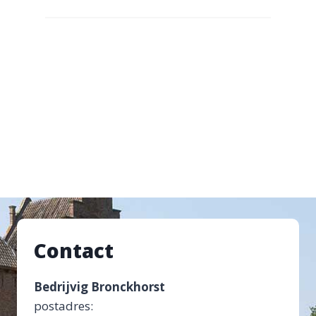
Contact
Bedrijvig Bronckhorst
postadres: