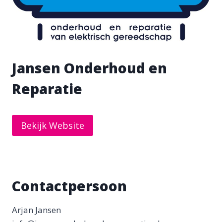
Jansen Onderhoud en
Reparatie
Bekijk Website
Contactpersoon
Arjan Jansen