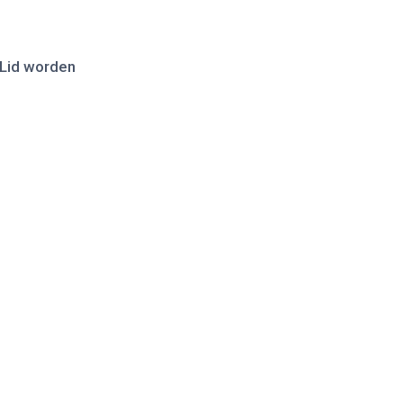
Lid worden