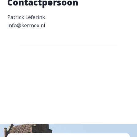
Contactpersoon
Patrick Leferink
info@kermex.nl