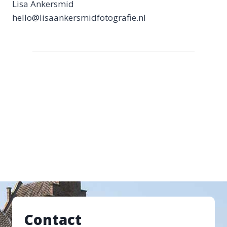
Lisa Ankersmid
hello@lisaankersmidfotografie.nl
Contact