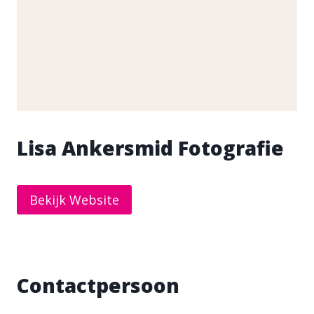
Lisa Ankersmid Fotografie
Bekijk Website
Contactpersoon