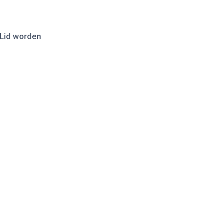
Lid worden