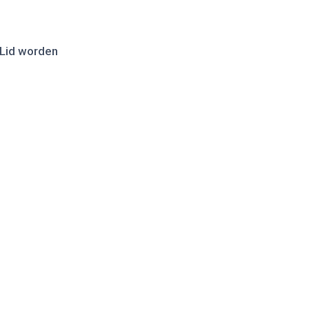
Lid worden