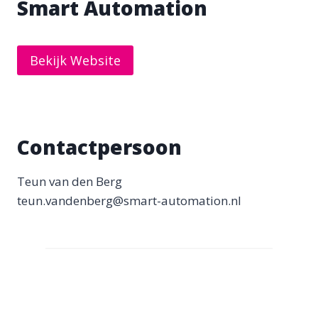
Smart Automation
Bekijk Website
Contactpersoon
Teun van den Berg
teun.vandenberg@smart-automation.nl