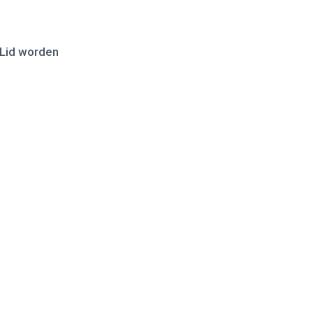
Lid worden