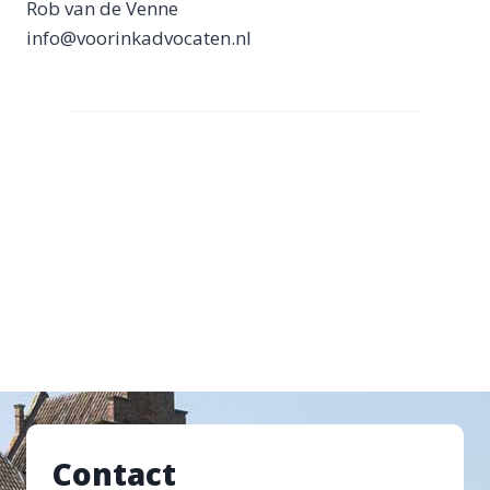
Rob van de Venne
info@voorinkadvocaten.nl
Contact