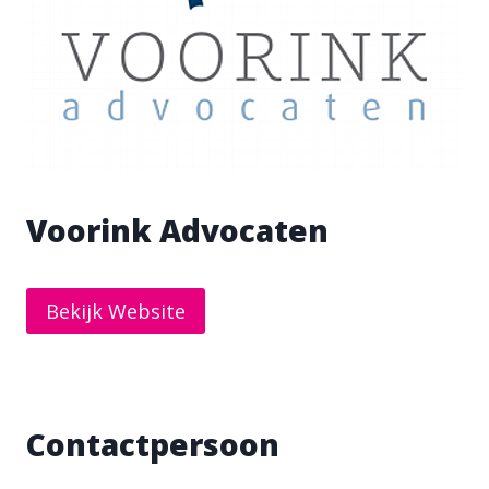
Voorink Advocaten
Bekijk Website
Contactpersoon