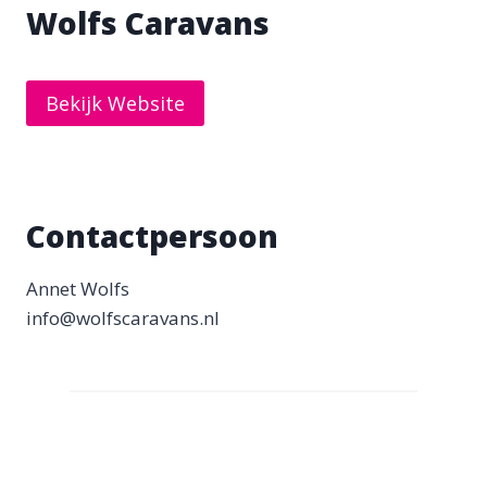
Wolfs Caravans
Bekijk Website
Contactpersoon
Annet Wolfs
info@wolfscaravans.nl